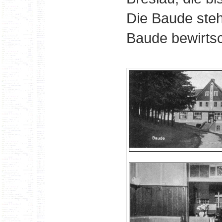
Die Baude steh
Baude bewirtsc