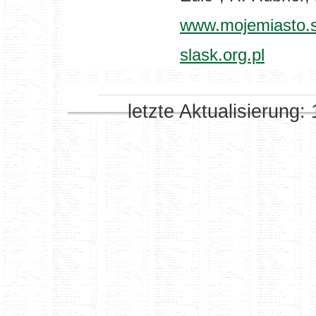
www.mojemiasto.s
slask.org.pl
letzte Aktualisierung: