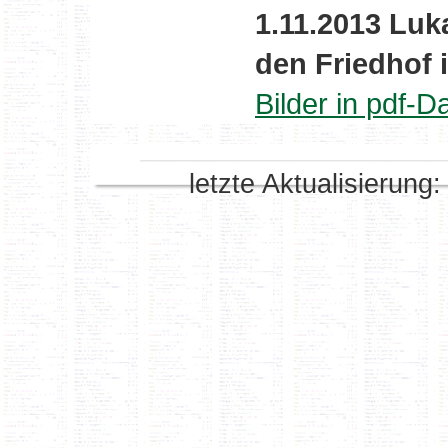
1.11.2013 Lu
den Friedhof 
Bilder in pdf-Da
letzte Aktualisierung