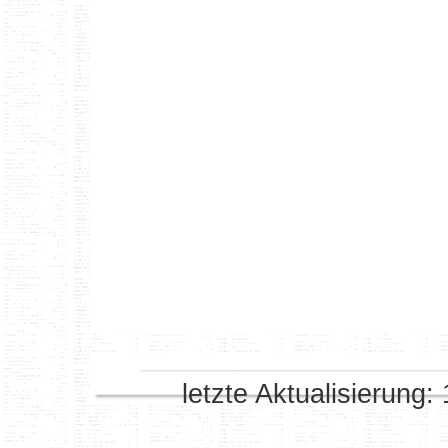
letzte Aktualisierung: