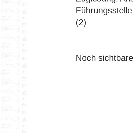
Führungsstelle
(2)
Noch sichtbar