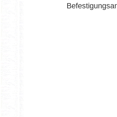
Befestigungsan