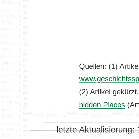
Quellen: (1) Artike
www.geschichtssp
(2) Artikel gekürzt
hidden Places
(Art
letzte Aktualisierung: