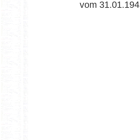
vom 31.01.194