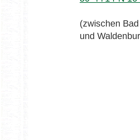
(zwischen Bad
und Waldenbur