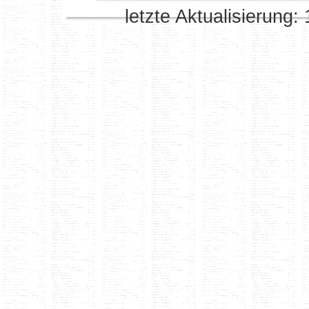
letzte Aktualisierung: