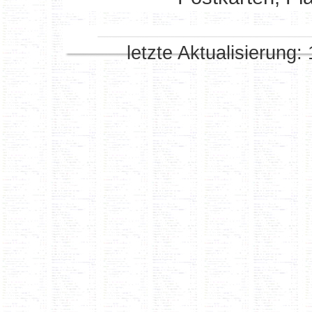
letzte Aktualisierung: