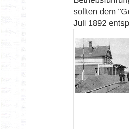
sollten dem "G
Juli 1892 ents