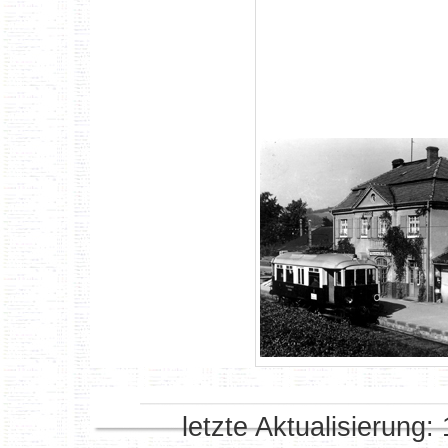
letzte Aktualisierung: