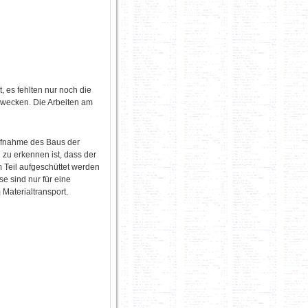
, es fehlten nur noch die
zwecken. Die Arbeiten am
ufnahme des Baus der
h zu erkennen ist, dass der
 Teil aufgeschüttet werden
se sind nur für eine
Materialtransport.