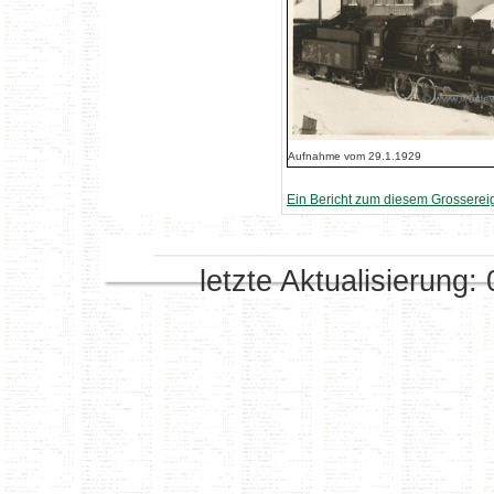
Aufnahme vom 29.1.1929
Ein Bericht zum diesem Grossereig
letzte Aktualisierung: