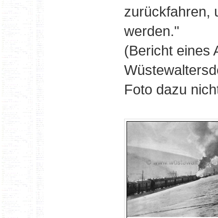
zurückfahren, 
werden."
(Bericht eines
Wüstewaltersdo
Foto dazu nich