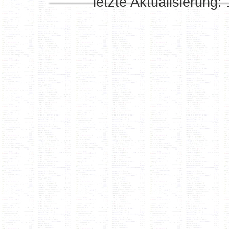
letzte Aktualisierung: