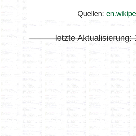
Quellen:
en.wikipe
letzte Aktualisierung: