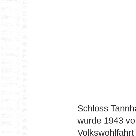
Schloss Tannh
wurde 1943 von
Volkswohlfahrt