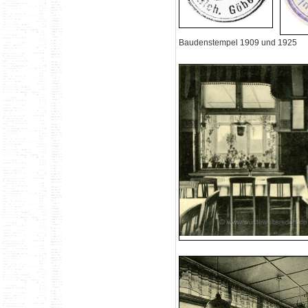
Baudenstempel 1909 und 1925