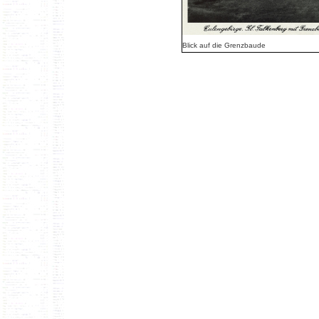
Blick auf die Grenzbaude