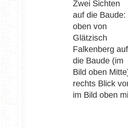
Zwei Sichten
auf die Baude:
oben von
Glätzisch
Falkenberg auf
die Baude (im
Bild oben Mitte
rechts Blick v
im Bild oben mi