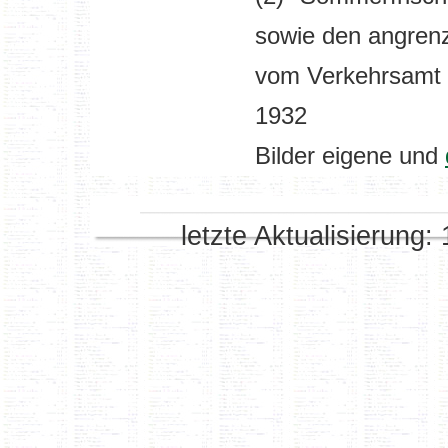
sowie den angren
vom Verkehrsamt E
1932
Bilder eigene und
letzte Aktualisierung: