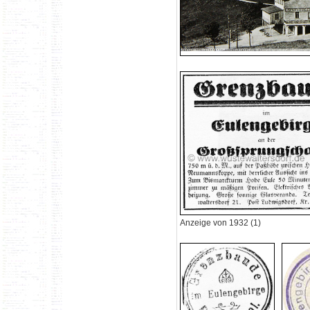
Anzeige von 1932 (1)