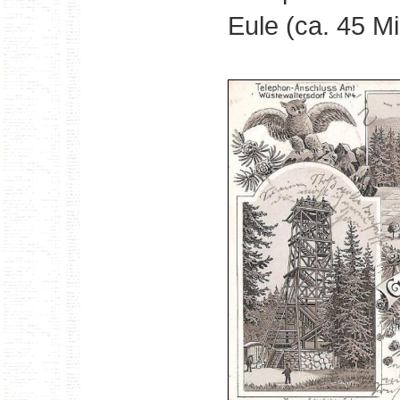
Eule (ca. 45 M