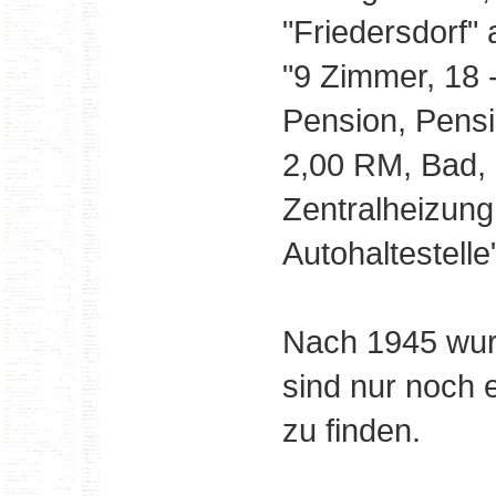
"Friedersdorf" 
"9 Zimmer, 18 -
Pension, Pensi
2,00 RM, Bad, e
Zentralheizung
Autohaltestelle
Nach 1945 wurd
sind nur noch 
zu finden.