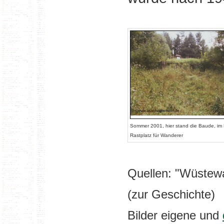
Sommer 2001, hier stand die Baude, im H
Rastplatz für Wanderer
Quellen: "Wüstewa
(zur Geschichte)
Bilder eigene und