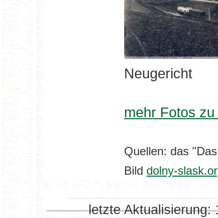
Neugericht
mehr Fotos zu
Quellen: das "Das
Bild
dolny-slask.or
letzte Aktualisierung: