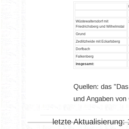
Wüstewaltersdorf mit
Friedrichsberg und Wilhelmstal
Grund
Zedlitzheide mit Eckartsberg
Dorfbach
Falkenberg
insgesamt:
Quellen: das "Das
und Angaben von 
letzte Aktualisierung: