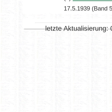
17.5.1939 (Band 5
letzte Aktualisierung: