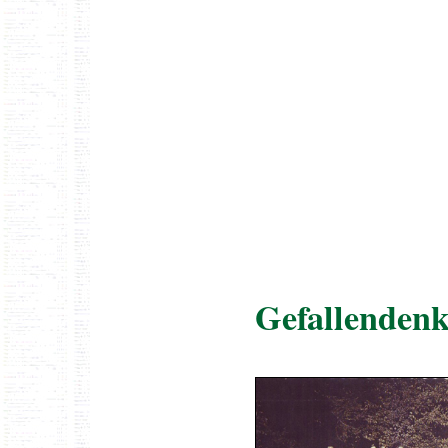
Gefallenden