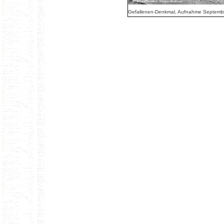
Gefallenen-Denkmal, Aufnahme Septemb