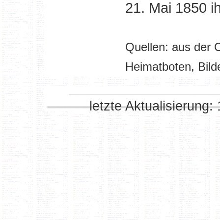
21. Mai 1850 i
Quellen: aus der 
Heimatboten, Bild
letzte Aktualisierung: