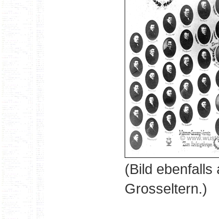
(Bild ebenfall
Grosseltern.)