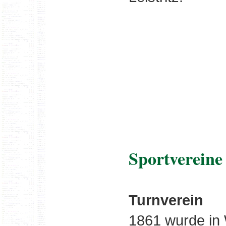
Sportvereine
Turnverein
1861 wurde in 