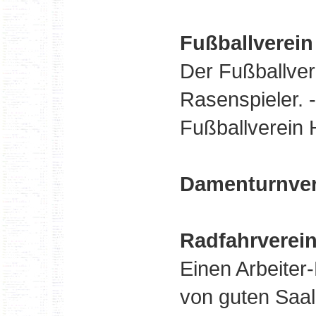
Fußballverein
Der Fußballver
Rasenspieler. 
Fußballverein
Damenturnver
Radfahrverein
Einen Arbeiter
von guten Saal