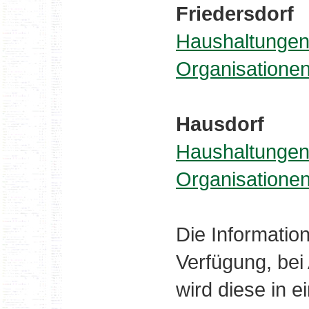
Friedersdorf
Haushaltungen
Organisatione
Hausdorf
Haushaltungen
Organisatione
Die Informatio
Verfügung, bei 
wird diese in 