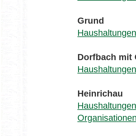
Grund
Haushaltungen
Dorfbach mit 
Haushaltungen
Heinrichau
Haushaltungen
Organisatione