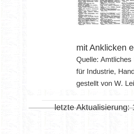
mit Anklicken 
Quelle: Amtliches
für Industrie, Ha
gestellt von W. Lei
letzte Aktualisierung: