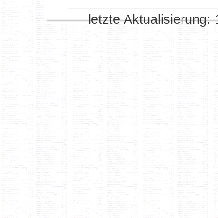
letzte Aktualisierung: