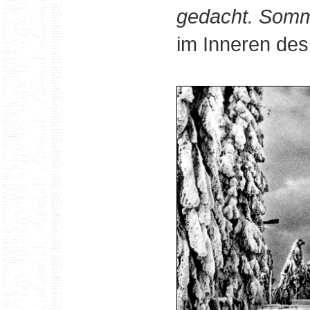
gedacht. Som
im Inneren des