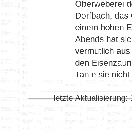
Oberweberei de
Dorfbach, das 
einem hohen E
Abends hat sic
vermutlich aus
den Eisenzaun
Tante sie nich
letzte Aktualisierung: