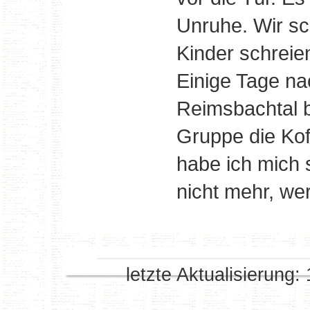
Unruhe. Wir sc
Kinder schreie
Einige Tage n
Reimsbachtal 
Gruppe die Kof
habe ich mich s
nicht mehr, wer
letzte Aktualisierung: