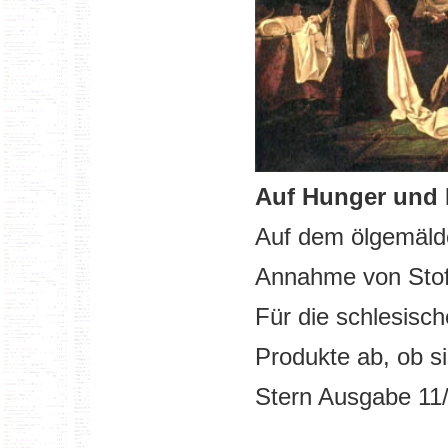
Auf Hunger und 
Auf dem ölgemälde
Annahme von Stof
Für die schlesisc
Produkte ab, ob s
Stern Ausgabe 11