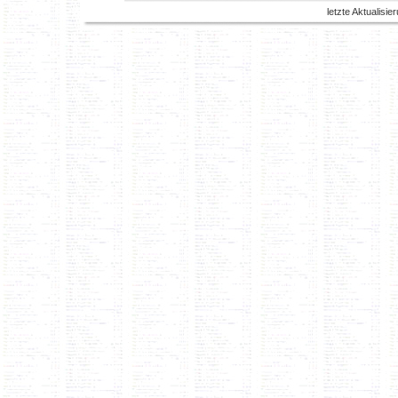
letzte Aktualisi