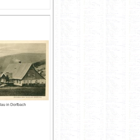
lau in Dorfbach