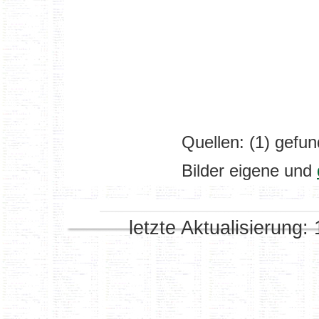
Quellen: (1) gefu
Bilder eigene und
letzte Aktualisierung: