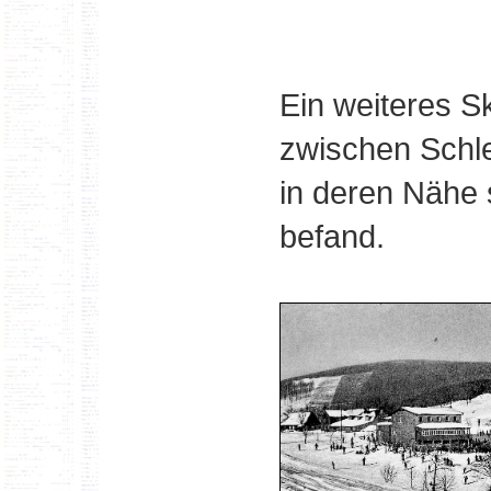
Ein weiteres S
zwischen Schle
in deren Nähe
befand.