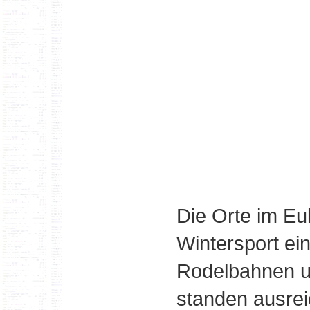
Die Orte im Eu
Wintersport ein
Rodelbahnen u
standen ausrei