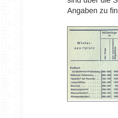
Angaben zu fin