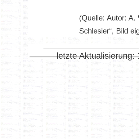
(Quelle: Autor: A.
Schlesier“, Bild e
letzte Aktualisierung: