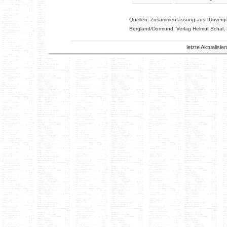
Quellen: Zusammenfassung aus "Unverge
Bergland/Dormund, Verlag Helmut Schal, 
letzte Aktualisi