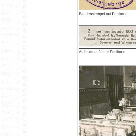
Baudenstempel auf Postkarte
Aufdruck auf einer Postkarte