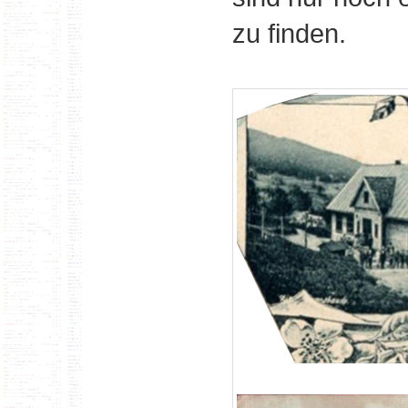
zu finden.