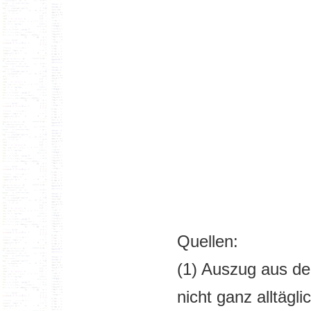
Quellen:
(1) Auszug aus d
nicht ganz alltägl