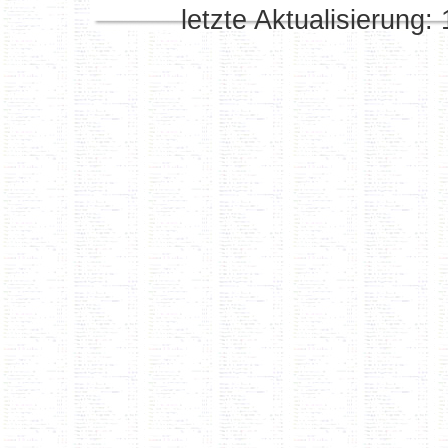
letzte Aktualisierung: