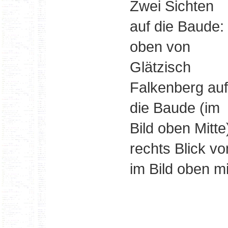
Zwei Sichten
auf die Baude:
oben von
Glätzisch
Falkenberg auf
die Baude (im
Bild oben Mitte
rechts Blick v
im Bild oben mi