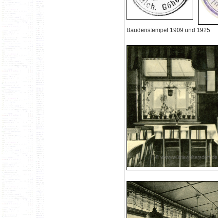
Baudenstempel 1909 und 1925