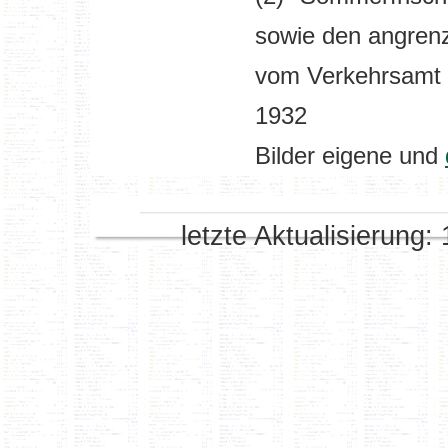
sowie den angren
vom Verkehrsamt E
1932
Bilder eigene und
letzte Aktualisierung: