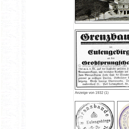
Anzeige von 1932 (1)