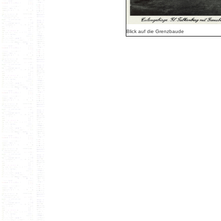
Blick auf die Grenzbaude