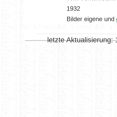
1932
Bilder eigene und
letzte Aktualisierung: