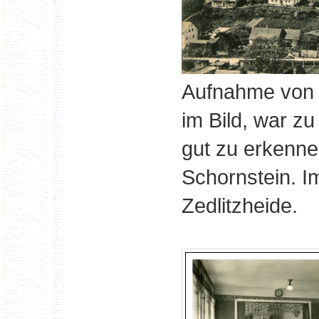
Aufnahme von 
im Bild, war zu
gut zu erkenn
Schornstein. 
Zedlitzheide.