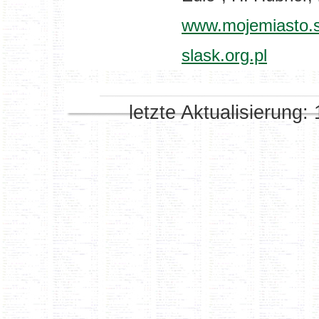
www.mojemiasto.s
slask.org.pl
letzte Aktualisierung: