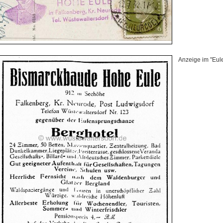
Anzeige im "Eul