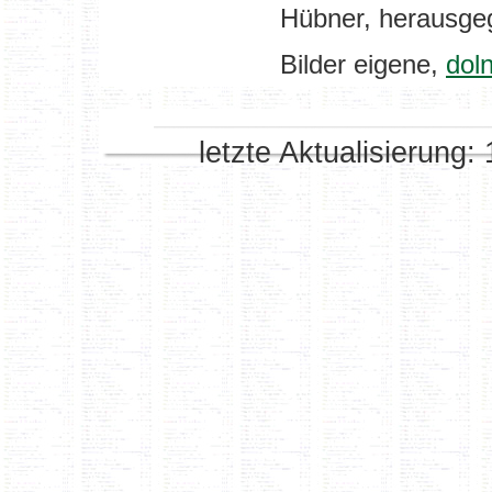
Hübner, herausge
Bilder eigene,
doln
letzte Aktualisierung: