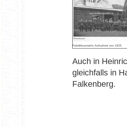
Fabrikfeuerwehr, Aufnahme von 1925
Auch in Heinri
gleichfalls in 
Falkenberg.