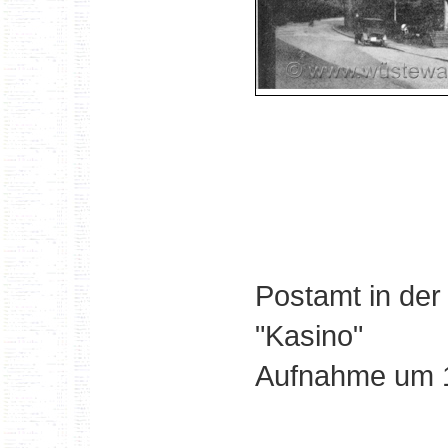
Postamt in der
"Kasino"
Aufnahme um 