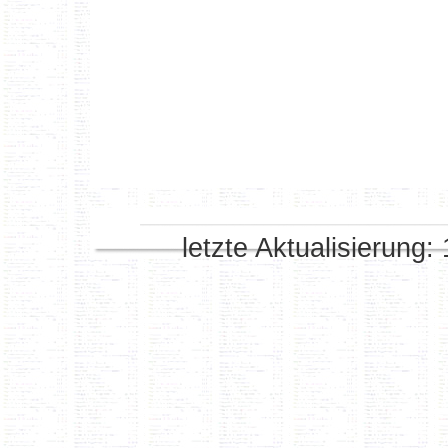
letzte Aktualisierung: