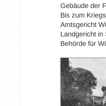
Gebäude der F
Bis zum Krieg
Amtsgericht Wü
Landgericht in
Behörde für Wü