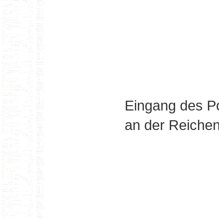
Eingang des P
an der Reichen