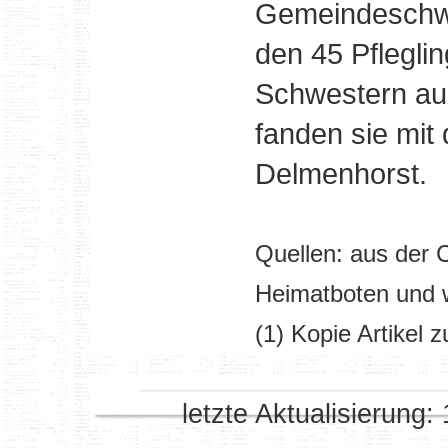
Gemeindeschwe
den 45 Pflegli
Schwestern au
fanden sie mit
Delmenhorst.
Quellen: aus der 
Heimatboten und 
(1) Kopie Artikel 
letzte Aktualisierung: