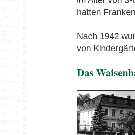
hatten Franken
Nach 1942 wur
von Kindergärt
Das Waisenh