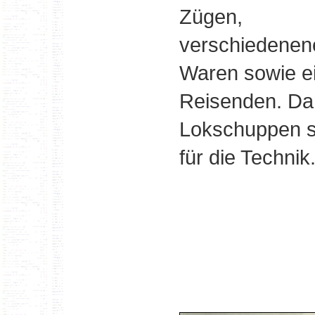
Zügen,
verschiedenen
Waren sowie e
Reisenden. Da
Lokschuppen s
für die Technik