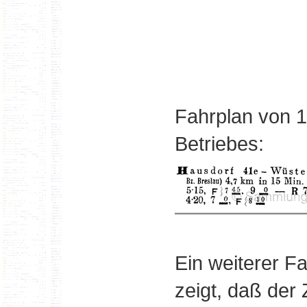
Fahrplan von 1
Betriebes:
Ein weiterer F
zeigt, daß der