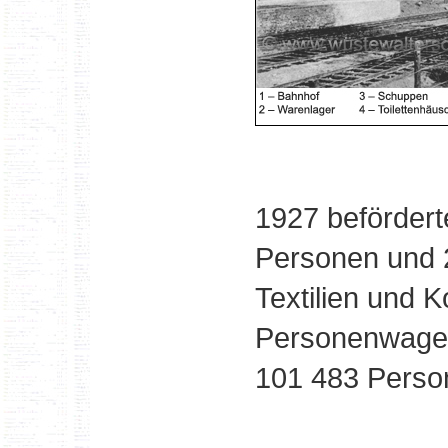
1927 befördert
Personen und 2
Textilien und K
Personenwagen.
101 483 Person