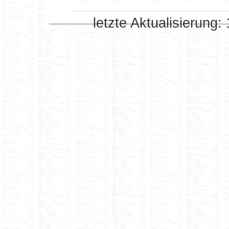
letzte Aktualisierung: