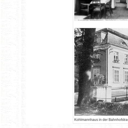
Kohlmannhaus in der Bahnhofstra