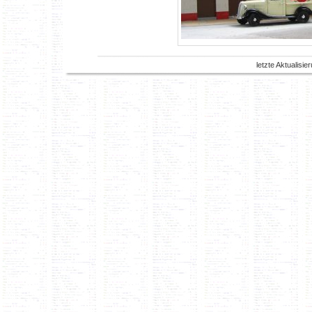
letzte Aktualisi