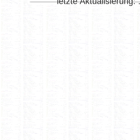
letzte Aktualisierung: