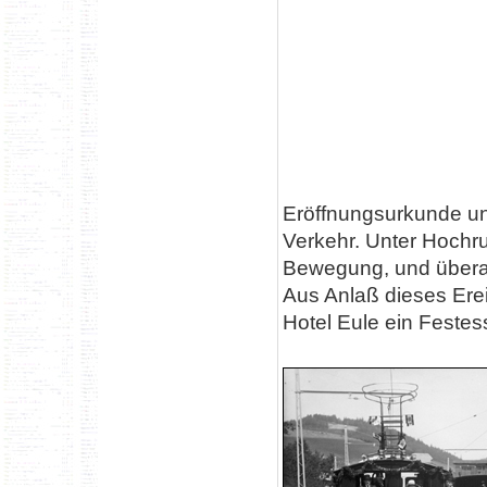
Eröffnungsurkunde un
Verkehr. Unter Hochru
Bewegung, und überal
Aus Anlaß dieses Ere
Hotel Eule ein Festess