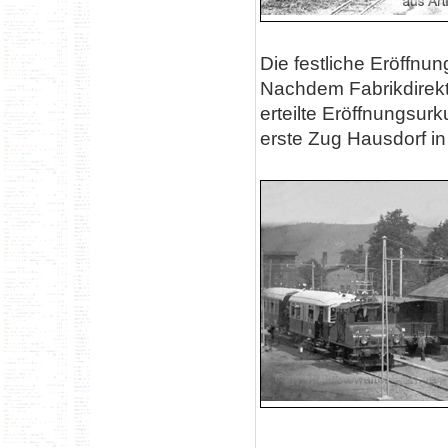
Die festliche Eröffnun
Nachdem Fabrikdirek
erteilte Eröffnungsur
erste Zug Hausdorf in