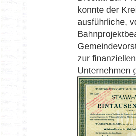
konnte der Kre
ausführliche, 
Bahnprojektbe
Gemeindevorst
zur finanzielle
Unternehmen 