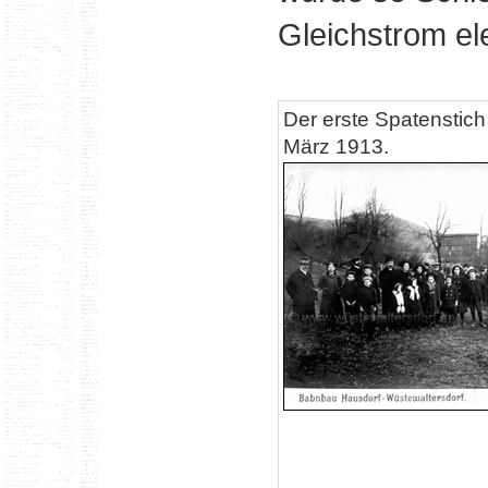
Gleichstrom ele
Der erste Spatenstic
März 1913.