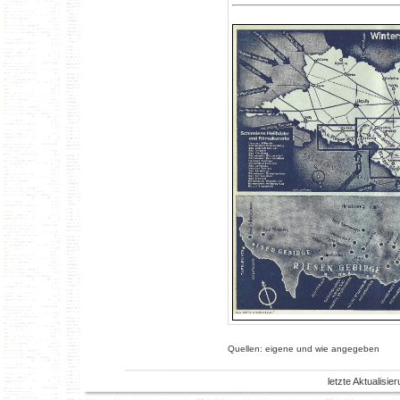
Quellen: eigene und wie angegeben
letzte Aktualisi