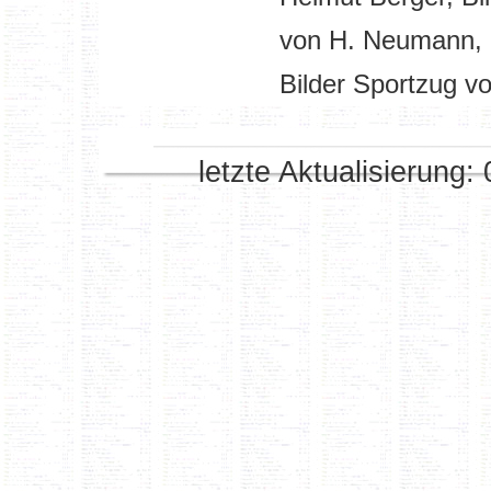
von H. Neumann, 
Bilder Sportzug v
letzte Aktualisierung: