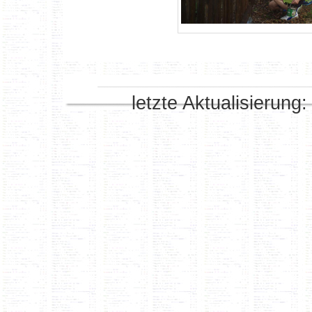
letzte Aktualisierung