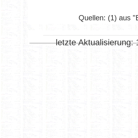
Quellen: (1) aus 
letzte Aktualisierung: